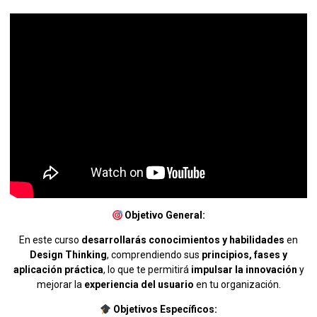
Objetivo General:
En este curso
desarrollarás conocimientos y habilidades
en
Design Thinking
, comprendiendo sus
principios, fases y
aplicación práctica
, lo que te permitirá
impulsar la innovación
y
mejorar la
experiencia del usuario
en tu organización.
Objetivos Específicos: