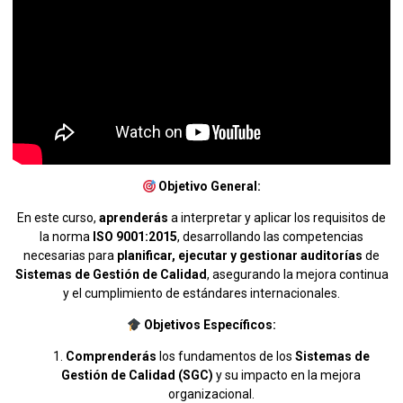
Objetivo General:
En este curso,
aprenderás
a interpretar y aplicar los requisitos de
la norma
ISO 9001:2015
, desarrollando las competencias
necesarias para
planificar, ejecutar y gestionar auditorías
de
Sistemas de Gestión de Calidad
, asegurando la mejora continua
y el cumplimiento de estándares internacionales.
Objetivos Específicos:
Comprenderás
los fundamentos de los
Sistemas de
Gestión de Calidad (SGC)
y su impacto en la mejora
organizacional.