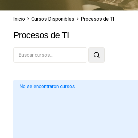
Inicio
Cursos Disponibles
Procesos de TI
Procesos de TI
No se encontraron cursos