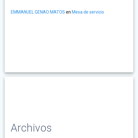
EMMANUEL GENAO MATOS
en
Mesa de servicio
Archivos