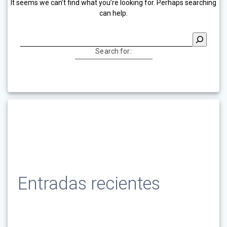
It seems we can’t find what you’re looking for. Perhaps searching
can help.
Buscar
Search for:
Entradas recientes