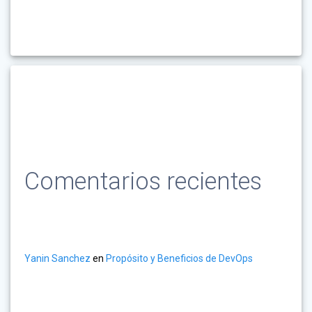
Comentarios recientes
Yanin Sanchez
en
Propósito y Beneficios de DevOps