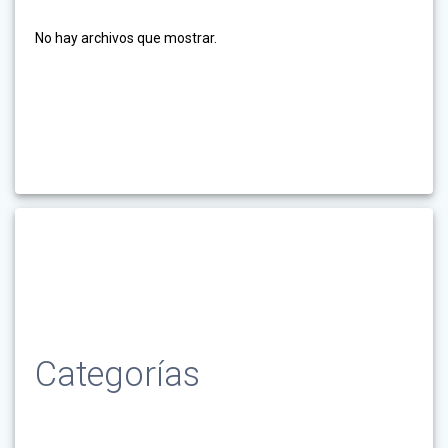
No hay archivos que mostrar.
Categorías