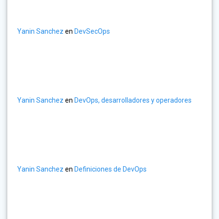
Yanin Sanchez
en
DevSecOps
Yanin Sanchez
en
DevOps, desarrolladores y operadores
Yanin Sanchez
en
Definiciones de DevOps